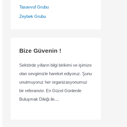
Tasavvuf Grubu
Zeybek Grubu
Bize Güvenin !
Sektörde yılların bilgi birikimi ve işimize
olan sevgimizle hareket ediyoruz. Şunu
unutmuyoruz her organizasyonumuz
bir referanstır. En Güzel Günlerde
Buluşmak Dileği ile....