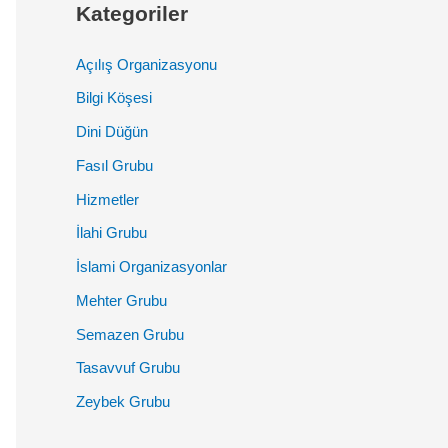
Kategoriler
Açılış Organizasyonu
Bilgi Köşesi
Dini Düğün
Fasıl Grubu
Hizmetler
İlahi Grubu
İslami Organizasyonlar
Mehter Grubu
Semazen Grubu
Tasavvuf Grubu
Zeybek Grubu