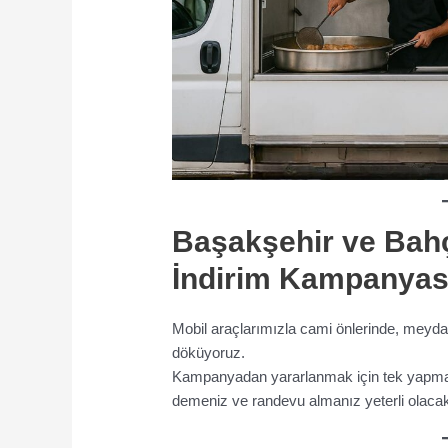
Başakşehir ve Bah
İndirim Kampanyas
Mobil araçlarımızla cami önlerinde, meyda
döküyoruz.
Kampanyadan yararlanmak için tek yapman
demeniz ve randevu almanız yeterli olacakt