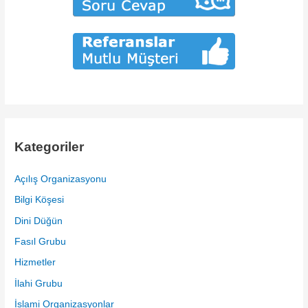
Kategoriler
Açılış Organizasyonu
Bilgi Köşesi
Dini Düğün
Fasıl Grubu
Hizmetler
İlahi Grubu
İslami Organizasyonlar