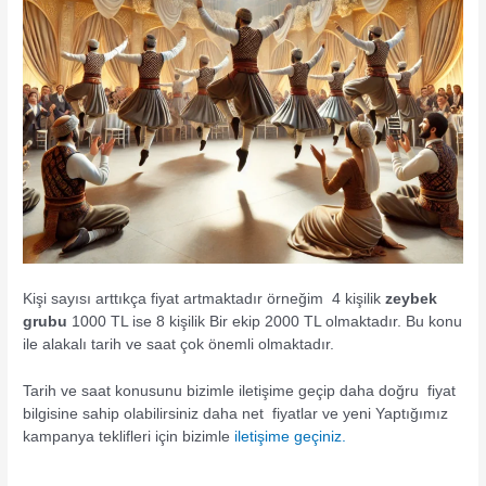
Kişi sayısı arttıkça fiyat artmaktadır örneğim 4 kişilik
zeybek
grubu
1000 TL ise 8 kişilik Bir ekip 2000 TL olmaktadır. Bu konu
ile alakalı tarih ve saat çok önemli olmaktadır.
Tarih ve saat konusunu bizimle iletişime geçip daha doğru fiyat
bilgisine sahip olabilirsiniz daha net fiyatlar ve yeni Yaptığımız
kampanya teklifleri için bizimle
iletişime geçiniz.