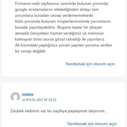
Firmanın web sayfasının üzerinde bulunan yorumlar
google sıralamalarını etkilediğinden dolayı tüm
yorumlara buradan cevap verilememektedir.
Kötü yorumda bulunan müşterilerimizinde yorumlarını
burada yayınlayabiliriz. Bugüne kadar bir şikayet
almadık.Gerçekten hizmet verdiğimiz ve memnun
kalmayan birisi olursa gönül rahatlığı ile yayınlarız.
Alt kısımdaki yaptığımız yorum yapılan yoruma verilen
bir cevap değildir.
Yanıtlamak için oturum açın
KEREM
11 EYLÜL 2017 AT 22:13
Zeybek ekibimiz var bu sayfaya paylaşmak istiyorum.
Yanıtlamak için oturum açın