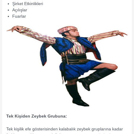
Şirket Etkinlikleri
Açılışlar
Fuarlar
Tek Kişiden Zeybek Grubuna:
Tek kişilik efe gösterisinden kalabalık zeybek gruplarına kadar