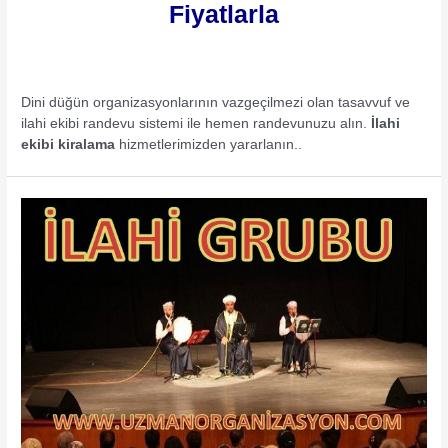
Fiyatlarla
Dini düğün organizasyonlarının vazgeçilmezi olan tasavvuf ve
ilahi ekibi randevu sistemi ile hemen randevunuzu alın.
İlahi
ekibi kiralama
hizmetlerimizden yararlanın..