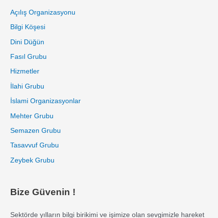
Açılış Organizasyonu
Bilgi Köşesi
Dini Düğün
Fasıl Grubu
Hizmetler
İlahi Grubu
İslami Organizasyonlar
Mehter Grubu
Semazen Grubu
Tasavvuf Grubu
Zeybek Grubu
Bize Güvenin !
Sektörde yılların bilgi birikimi ve işimize olan sevgimizle hareket