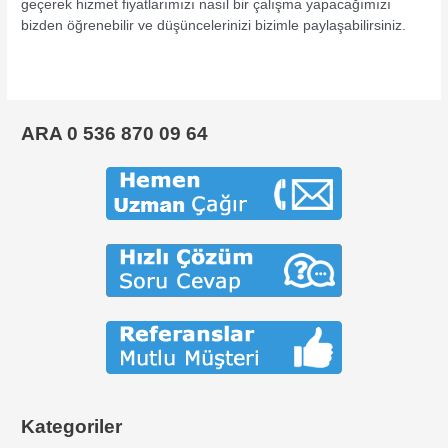
geçerek hizmet fiyatlarımızı nasıl bir çalışma yapacağımızı
bizden öğrenebilir ve düşüncelerinizi bizimle paylaşabilirsiniz.
ARA 0 536 870 09 64
Kategoriler