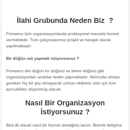
İlahi Grubunda Neden Biz ?
Firmamız tüm organizasyonlarda profesyonel manada hizmet
vermektedir. Tüm çalışmalarımız projeli ve hesaplı olarak
yapılmaktadır.
Bir düğün mü yapmak istiyorsunuz ?
Firmamız dini düğün kır düğünü ve tekne düğünü gibi
organizasyonları anahtar teslim yapmaktadır. Aklınızda olması
gereken hiç bir şey olmayacak uzman ekibimiz sizin için tüm
ayrıcalıkları düşünmüş olacak.
Nasıl Bir Organizasyon
İstiyorsunuz ?
Bize ilk olarak nasıl bir hizmet istediğiniz lazım. Bizimle iletişime