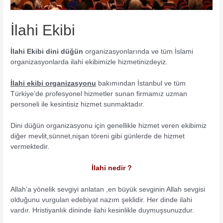
İlahi Ekibi
İlahi Ekibi dini düğün
organizasyonlarında ve tüm İslami
organizasyonlarda ilahi ekibimizle hizmetinizdeyiz.
İlahi ekibi organizasyonu
bakımından İstanbul ve tüm
Türkiye’de profesyonel hizmetler sunan firmamız uzman
personeli ile kesintisiz hizmet sunmaktadır.
Dini düğün organizasyonu için genellikle hizmet veren ekibimiz
diğer mevlit,sünnet,nişan töreni gibi günlerde de hizmet
vermektedir.
İlahi nedir ?
Allah’a yönelik sevgiyi anlatan ,en büyük sevginin Allah sevgisi
olduğunu vurgulan edebiyat nazım şeklidir. Her dinde ilahi
vardır. Hristiyanlık dininde ilahi kesinlikle duymuşsunuzdur.