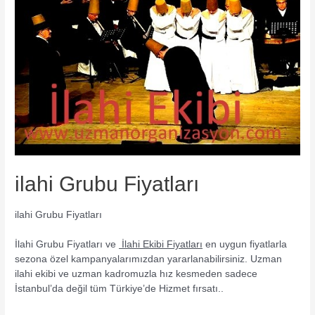
ilahi Grubu Fiyatları
ilahi Grubu Fiyatları
İlahi Grubu Fiyatları ve
İlahi Ekibi Fiyatları
en uygun fiyatlarla
sezona özel kampanyalarımızdan yararlanabilirsiniz. Uzman
ilahi ekibi ve uzman kadromuzla hız kesmeden sadece
İstanbul’da değil tüm Türkiye’de Hizmet fırsatı..