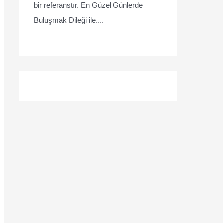
bir referanstır. En Güzel Günlerde
Buluşmak Dileği ile....