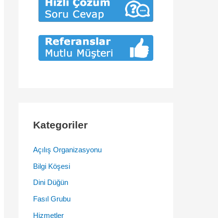
Kategoriler
Açılış Organizasyonu
Bilgi Köşesi
Dini Düğün
Fasıl Grubu
Hizmetler