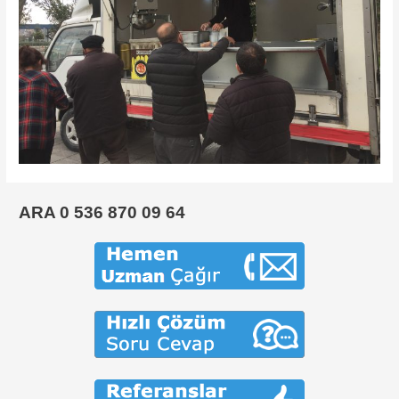
ARA 0 536 870 09 64