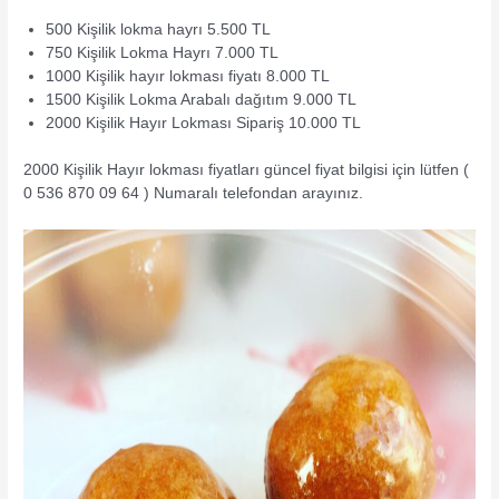
500 Kişilik lokma hayrı 5.500 TL
750 Kişilik Lokma Hayrı 7.000 TL
1000 Kişilik hayır lokması fiyatı 8.000 TL
1500 Kişilik Lokma Arabalı dağıtım 9.000 TL
2000 Kişilik Hayır Lokması Sipariş 10.000 TL
2000 Kişilik Hayır lokması fiyatları güncel fiyat bilgisi için lütfen (
0 536 870 09 64 ) Numaralı telefondan arayınız.