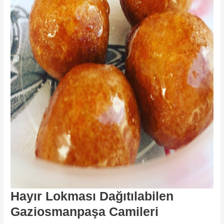
Hayır Lokması Dağıtılabilen
Gaziosmanpaşa Camileri