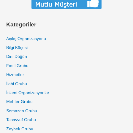
Kategoriler
Açılış Organizasyonu
Bilgi Köşesi
Dini Düğün
Fasıl Grubu
Hizmetler
İlahi Grubu
İslami Organizasyonlar
Mehter Grubu
Semazen Grubu
Tasavvuf Grubu
Zeybek Grubu