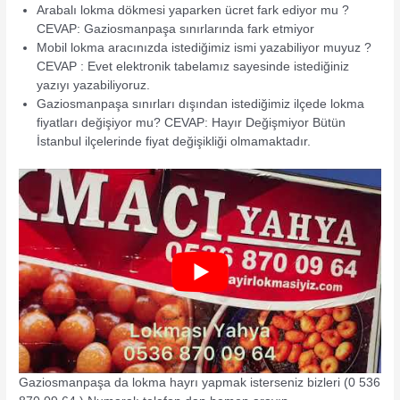
Arabalı lokma dökmesi yaparken ücret fark ediyor mu ?
CEVAP: Gaziosmanpaşa sınırlarında fark etmiyor
Mobil lokma aracınızda istediğimiz ismi yazabiliyor muyuz ?
CEVAP : Evet elektronik tabelamız sayesinde istediğiniz
yazıyı yazabiliyoruz.
Gaziosmanpaşa sınırları dışından istediğimiz ilçede lokma
fiyatları değişiyor mu? CEVAP: Hayır Değişmiyor Bütün
İstanbul ilçelerinde fiyat değişikliği olmamaktadır.
Gaziosmanpaşa da lokma hayrı yapmak isterseniz bizleri (0 536