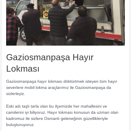
Gaziosmanpaşa Hayır
Lokması
Gaziosmanpaşa hayır lokması döktürtmek isteyen tüm hayır
severlere mobil lokma araçlarımız ile Gaziosmanpaşa da
sizlerleyiz.
Eski adı taşlı tarla olan bu ilçemizde her mahallesini ve
camilerini iyi biliyoruz. Hayır lokması konusun da uzman olan
kadromuz ile sizlere Osmanlı geleneğinin güzellikleriyle
buluşturuyoruz.