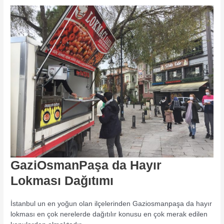
GaziOsmanPaşa da Hayır
Lokması Dağıtımı
İstanbul un en yoğun olan ilçelerinden Gaziosmanpaşa da hayır
lokması en çok nerelerde dağıtılır konusu en çok merak edilen