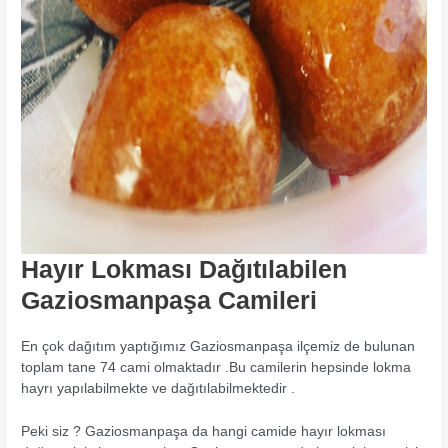
Hayır Lokması Dağıtılabilen
Gaziosmanpaşa Camileri
En çok dağıtım yaptığımız Gaziosmanpaşa ilçemiz de bulunan
toplam tane 74 cami olmaktadır .Bu camilerin hepsinde lokma
hayrı yapılabilmekte ve dağıtılabilmektedir .
Peki siz ? Gaziosmanpaşa da hangi camide hayır lokması