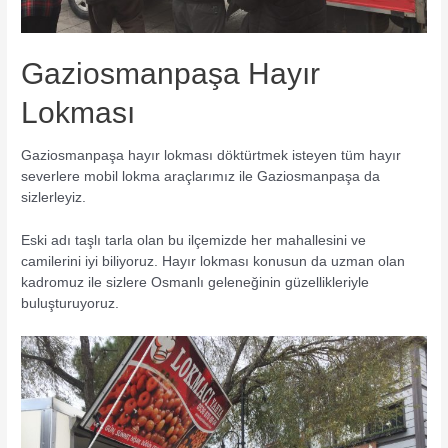
Gaziosmanpaşa Hayır
Lokması
Gaziosmanpaşa hayır lokması döktürtmek isteyen tüm hayır
severlere mobil lokma araçlarımız ile Gaziosmanpaşa da
sizlerleyiz.
Eski adı taşlı tarla olan bu ilçemizde her mahallesini ve
camilerini iyi biliyoruz. Hayır lokması konusun da uzman olan
kadromuz ile sizlere Osmanlı geleneğinin güzellikleriyle
buluşturuyoruz.