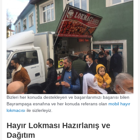
Bizleri her konuda destekleyen ve başarılarımızı başarısı bilen
Bayrampaşa esnafına ve her konuda referans olan
mobil hayır
lokmacısı
ile sizlerleyiz.
Hayır Lokması Hazırlanış ve
Dağıtım