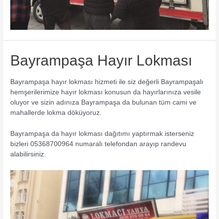
Bayrampaşa Hayır Lokması
Bayrampaşa hayır lokması hizmeti ile siz değerli Bayrampaşalı
hemşerilerimize hayır lokması konusun da hayırlarınıza vesile
oluyor ve sizin adınıza Bayrampaşa da bulunan tüm cami ve
mahallerde lokma döküyoruz.
Bayrampaşa da hayır lokması dağıtımı yaptırmak isterseniz
bizleri 05368700964 numaralı telefondan arayıp randevu
alabilirsiniz.