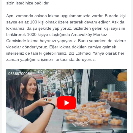
sizin isteğinize bağlıdır.
Aynı zamanda askıda lokma uygulamamızda vardır. Burada kişi
sayısı en az 100 kişi olmak üzere artarak devam ediyor. Askıda
lokmamızı da şu şekilde yapıyoruz. Sizlerden gelen kişi sayısını
biriktirerek 1000 kişiye ulaştığında Arnavutköy Merkez
Camisinde lokma hayrınızı yapıyoruz. Bunu yaparken de sizlere
videolar gönderiyoruz. Eğer lokma dökülen camiye gelmek
isterseniz de tabi ki gelebilirsiniz. Biz Lokmacı Yahya olarak her
zaman yaptığımız işimizin arkasında duruyoruz.