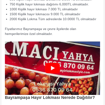
750 Kişilik hayır lokması dağıtımı 6,000TL olmaktadır.
1000 Kişilik hayır lokması 7.000 TL olmaktadır
1500 Kişilik hayır lokmacısı 9.000 TL olmaktadır
2000 Kişilik Lokma Tüm adreslerde 10.0000 TL olmaktadır
Fiyatlarımız Bayrampaşa ve çevre ilçelerde olan
hemşerilerimize özel olmaktadır.
Bayrampaşa Hayır Lokması Nerede Dağıtılır?