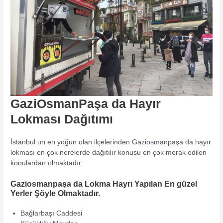
GaziOsmanPaşa da Hayır
Lokması Dağıtımı
İstanbul un en yoğun olan ilçelerinden Gaziosmanpaşa da hayır
lokması en çok nerelerde dağıtılır konusu en çok merak edilen
konulardan olmaktadır.
Gaziosmanpaşa da Lokma Hayrı Yapılan En güzel
Yerler Şöyle Olmaktadır.
Bağlarbaşı Caddesi