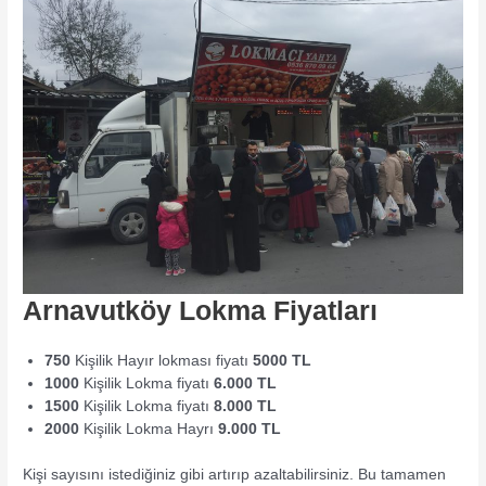
Arnavutköy Lokma Fiyatları
750
Kişilik Hayır lokması fiyatı
5000 TL
1000
Kişilik Lokma fiyatı
6.000 TL
1500
Kişilik Lokma fiyatı
8.000 TL
2000
Kişilik Lokma Hayrı
9.000 TL
Kişi sayısını istediğiniz gibi artırıp azaltabilirsiniz. Bu tamamen