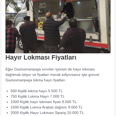
Hayır Lokması Fiyatları
Eğer Gaziosmanpaşa sınırları içerisin de hayır lokması
dağıtmak istiyor ve fiyatları merak ediyorsanız işte güncel
Gaziosmanpaşa lokma hayrı fiyatları.
500 Kişilik lokma hayrı 5.500 TL
750 Kişilik Lokma Hayrı 7.000 TL
1000 Kişilik hayır lokması fiyatı 8.000 TL
1500 Kişilik Lokma Arabalı dağıtım 9.000 TL
2000 Kişilik Hayır Lokması Sipariş 10.000 TL