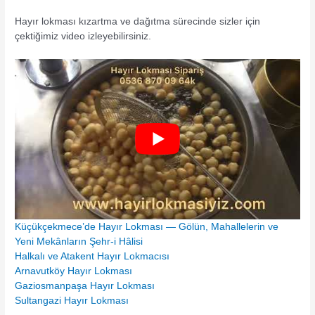
Hayır lokması kızartma ve dağıtma sürecinde sizler için
çektiğimiz video izleyebilirsiniz.
Küçükçekmece’de Hayır Lokması — Gölün, Mahallelerin ve
Yeni Mekânların Şehr-i Hâlisi
Halkalı ve Atakent Hayır Lokmacısı
Arnavutköy Hayır Lokması
Gaziosmanpaşa Hayır Lokması
Sultangazi Hayır Lokması