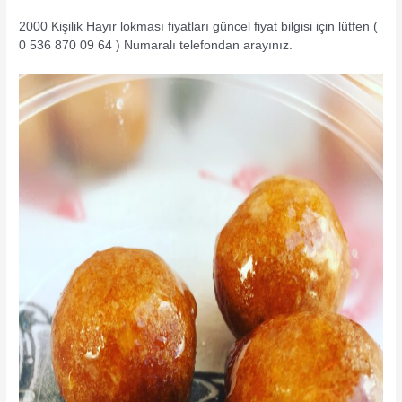
2000 Kişilik Hayır lokması fiyatları güncel fiyat bilgisi için lütfen (
0 536 870 09 64 ) Numaralı telefondan arayınız.