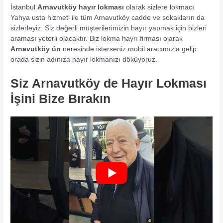
İstanbul
Arnavutköy hayır lokması
olarak sizlere lokmacı
Yahya usta hizmeti ile tüm Arnavutköy cadde ve sokakların da
sizlerleyiz. Siz değerli müşterilerimizin hayır yapmak için bizleri
araması yeterli olacaktır. Biz lokma hayrı firması olarak
Arnavutköy ün
neresinde isterseniz mobil aracımızla gelip
orada sizin adınıza hayır lokmanızı döküyoruz.
Siz Arnavutköy de Hayır Lokması
İşini Bize Bırakın