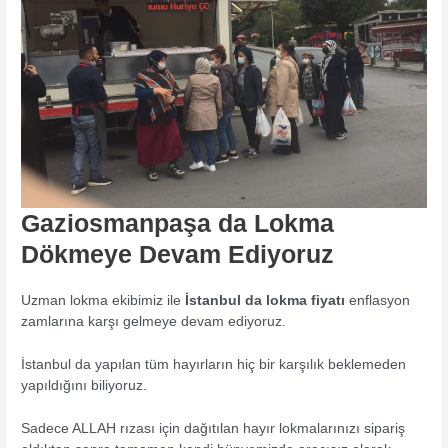
Gaziosmanpaşa da Lokma
Dökmeye Devam Ediyoruz
Uzman lokma ekibimiz ile
İstanbul da lokma fiyatı
enflasyon
zamlarına karşı gelmeye devam ediyoruz.
İstanbul da yapılan tüm hayırların hiç bir karşılık beklemeden
yapıldığını biliyoruz.
Sadece ALLAH rızası için dağıtılan hayır lokmalarınızı sipariş