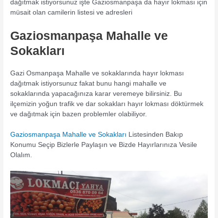
dağıtmak istiyorsunuz işte Gaziosmanpaşa da hayır lokması için
müsait olan camilerin listesi ve adresleri
Gaziosmanpaşa Mahalle ve
Sokakları
Gazi Osmanpaşa Mahalle ve sokaklarında hayır lokması
dağıtmak istiyorsunuz fakat bunu hangi mahalle ve
sokaklarında yapacağınıza karar veremeye bilirsiniz. Bu
ilçemizin yoğun trafik ve dar sokakları hayır lokması döktürmek
ve dağıtmak için bazen problemler olabiliyor.
Gaziosmanpaşa Mahalle ve Sokakları
Listesinden Bakıp
Konumu Seçip Bizlerle Paylaşın ve Bizde Hayırlarınıza Vesile
Olalım.