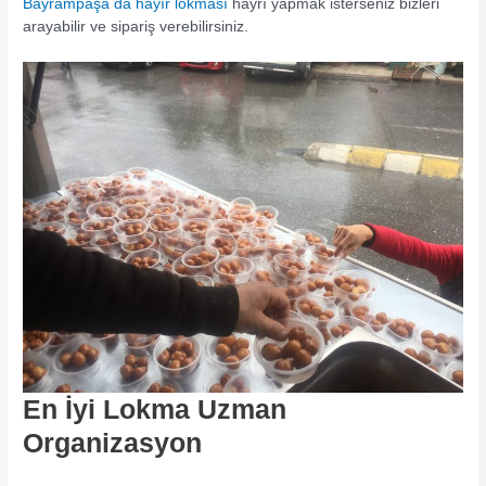
Bayrampaşa da hayır lokması
hayrı yapmak isterseniz bizleri
arayabilir ve sipariş verebilirsiniz.
En İyi Lokma Uzman
Organizasyon