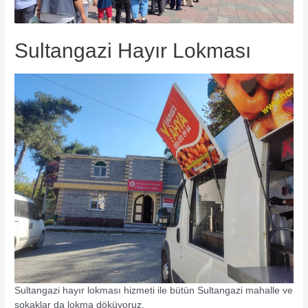
Sultangazi Hayır Lokması
Sultangazi hayır lokması hizmeti ile bütün Sultangazi mahalle ve
sokaklar da lokma döküyoruz.