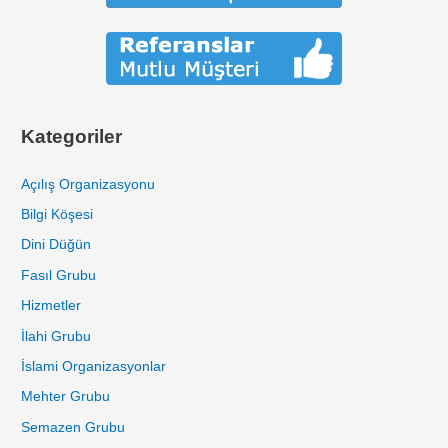
Kategoriler
Açılış Organizasyonu
Bilgi Köşesi
Dini Düğün
Fasıl Grubu
Hizmetler
İlahi Grubu
İslami Organizasyonlar
Mehter Grubu
Semazen Grubu