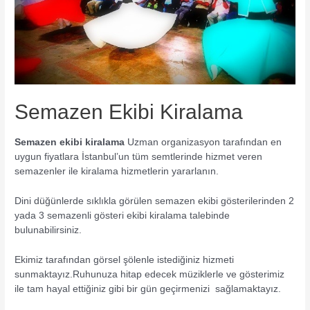
Semazen Ekibi Kiralama
Semazen ekibi kiralama
Uzman organizasyon tarafından en
uygun fiyatlara İstanbul’un tüm semtlerinde hizmet veren
semazenler ile kiralama hizmetlerin yararlanın.
Dini düğünlerde sıklıkla görülen semazen ekibi gösterilerinden 2
yada 3 semazenli gösteri ekibi kiralama talebinde
bulunabilirsiniz.
Ekimiz tarafından görsel şölenle istediğiniz hizmeti
sunmaktayız.Ruhunuza hitap edecek müziklerle ve gösterimiz
ile tam hayal ettiğiniz gibi bir gün geçirmenizi sağlamaktayız.