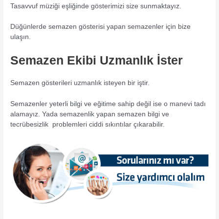
Tasavvuf müziği eşliğinde gösterimizi size sunmaktayız.
Düğünlerde semazen gösterisi yapan semazenler için bize
ulaşın.
Semazen Ekibi Uzmanlık İster
Semazen gösterileri uzmanlık isteyen bir iştir.
Semazenler yeterli bilgi ve eğitime sahip değil ise o manevi tadı
alamayız. Yada semazenlik yapan semazen bilgi ve
tecrübesizlik problemleri ciddi sıkıntılar çıkarabilir.