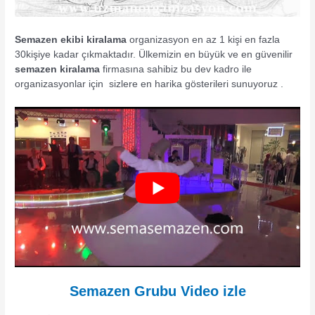
Semazen ekibi kiralama
organizasyon en az 1 kişi en fazla
30kişiye kadar çıkmaktadır. Ülkemizin en büyük ve en güvenilir
semazen kiralama
firmasına sahibiz bu dev kadro ile
organizasyonlar için sizlere en harika gösterileri sunuyoruz .
Semazen Grubu Video izle