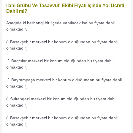
İlahi Grubu Ve Tasavvuf Ekibi Fiyatı İçinde Yol Ücreti
Dahil mi?
Aşağıda ki herhangi bir ilçede yapılacak ise bu fiyata dahil
olmaktadır.
( Başakşehir merkezi bir konum olduğundan bu fiyata dahil
olmaktadır)
( Bağcılar merkezi bir konum olduğundan bu fiyata dahil
olmaktadır)
( Bayrampaşa merkezi bir konum olduğundan bu fiyata dahil
olmaktadır)
( Sultangazi merkezi bir konum olduğundan bu fiyata dahil
olmaktadır)
( Başakşehir merkezi bir konum olduğundan bu fiyata dahil
olmaktadır)