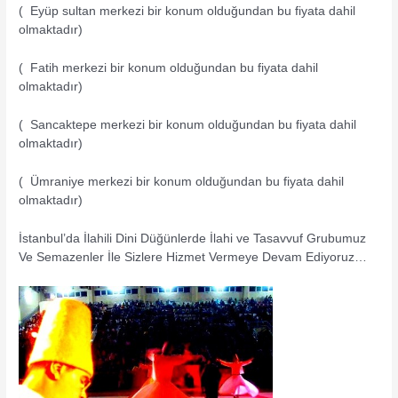
( Eyüp sultan merkezi bir konum olduğundan bu fiyata dahil
olmaktadır)
( Fatih merkezi bir konum olduğundan bu fiyata dahil
olmaktadır)
( Sancaktepe merkezi bir konum olduğundan bu fiyata dahil
olmaktadır)
( Ümraniye merkezi bir konum olduğundan bu fiyata dahil
olmaktadır)
İstanbul’da İlahili Dini Düğünlerde İlahi ve Tasavvuf Grubumuz
Ve Semazenler İle Sizlere Hizmet Vermeye Devam Ediyoruz…