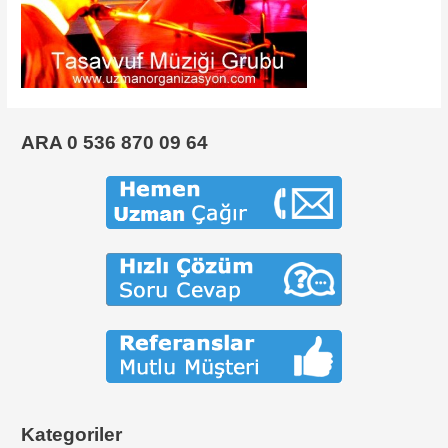
ARA 0 536 870 09 64
Kategoriler