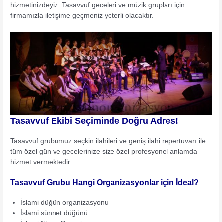
hizmetinizdeyiz. Tasavvuf geceleri ve müzik grupları için
firmamızla iletişime geçmeniz yeterli olacaktır.
Tasavvuf Ekibi Seçiminde Doğru Adres!
Tasavvuf grubumuz seçkin ilahileri ve geniş ilahi repertuvarı ile
tüm özel gün ve gecelerinize size özel profesyonel anlamda
hizmet vermektedir.
Tasavvuf Grubu Hangi Organizasyonlar için İdeal?
İslami düğün organizasyonu
İslami sünnet düğünü